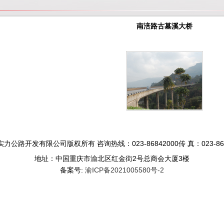
南涪路古墓溪大桥
力公路开发有限公司版权所有 咨询热线：023-86842000传 真：023-868
地址：中国重庆市渝北区红金街2号总商会大厦3楼
备案号:
渝ICP备2021005580号-2