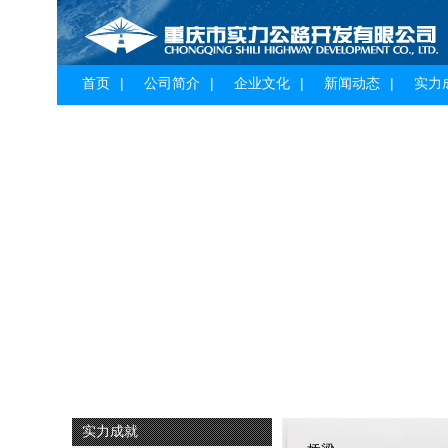
首页
公司简介
企业文化
新闻动态
实力
实力成就