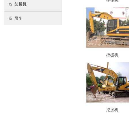
挖掘机
架桥机
吊车
挖掘机
挖掘机