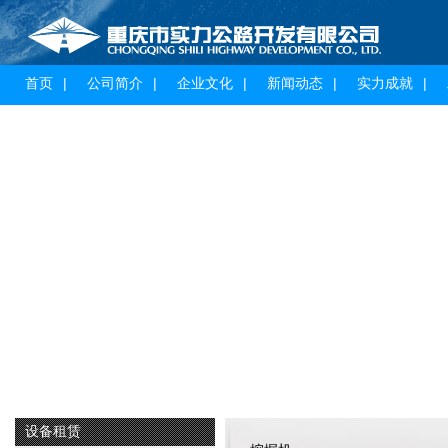
首页
公司简介
企业文化
新闻动态
实力成就
设备租赁