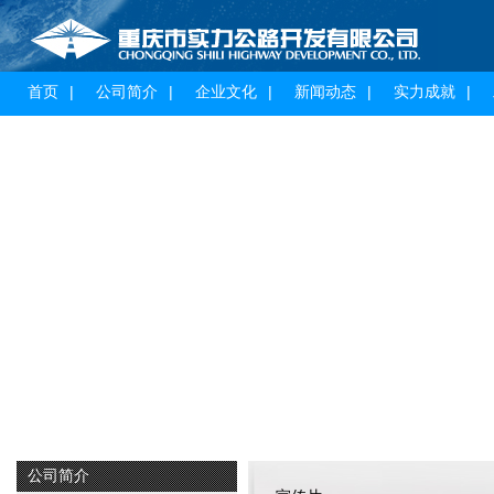
首页
公司简介
企业文化
新闻动态
实力成就
公司简介