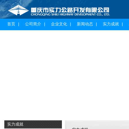
首页
公司简介
企业文化
新闻动态
实力成就
实力成就